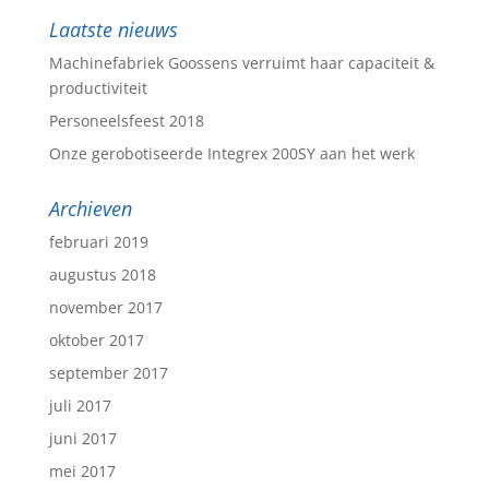
Laatste nieuws
Machinefabriek Goossens verruimt haar capaciteit &
productiviteit
Personeelsfeest 2018
Onze gerobotiseerde Integrex 200SY aan het werk
Archieven
februari 2019
augustus 2018
november 2017
oktober 2017
september 2017
juli 2017
juni 2017
mei 2017