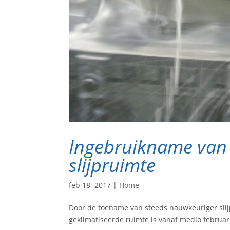
Ingebruikname van 
slijpruimte
feb 18, 2017
|
Home
Door de toename van steeds nauwkeuriger slij
geklimatiseerde ruimte is vanaf medio februar