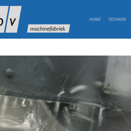
HOME
TECHNIEK