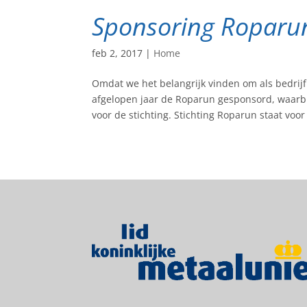
Sponsoring Roparu
feb 2, 2017
|
Home
Omdat we het belangrijk vinden om als bedrijf
afgelopen jaar de Roparun gesponsord, waar
voor de stichting. Stichting Roparun staat voor 