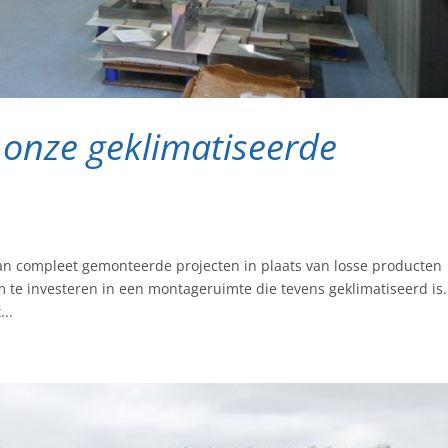
onze geklimatiseerde
an compleet gemonteerde projecten in plaats van losse producten
 te investeren in een montageruimte die tevens geklimatiseerd is
..