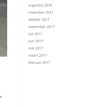
augustus 2018
november 2017
oktober 2017
september 2017
juli 2017
juni 2017
mei 2017
maart 2017
februari 2017
ze