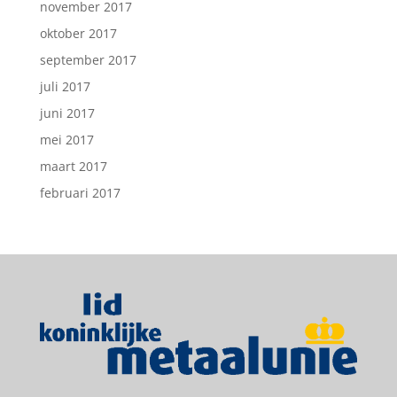
november 2017
oktober 2017
september 2017
juli 2017
juni 2017
mei 2017
maart 2017
februari 2017