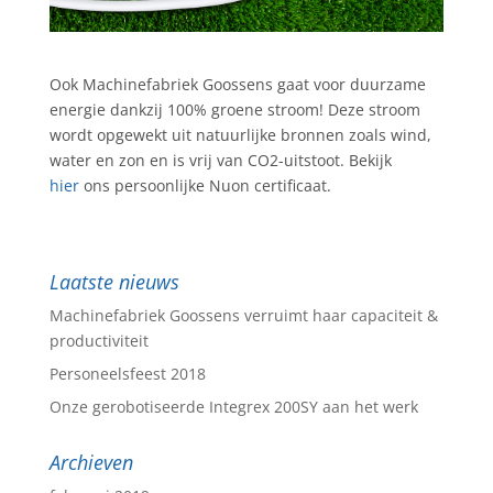
Ook Machinefabriek Goossens gaat voor duurzame
energie dankzij 100% groene stroom! Deze stroom
wordt opgewekt uit natuurlijke bronnen zoals wind,
water en zon en is vrij van CO2-uitstoot. Bekijk
hier
ons persoonlijke Nuon certificaat.
Laatste nieuws
Machinefabriek Goossens verruimt haar capaciteit &
productiviteit
Personeelsfeest 2018
Onze gerobotiseerde Integrex 200SY aan het werk
Archieven