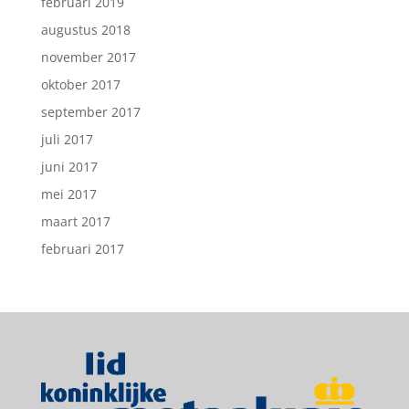
februari 2019
augustus 2018
november 2017
oktober 2017
september 2017
juli 2017
juni 2017
mei 2017
maart 2017
februari 2017